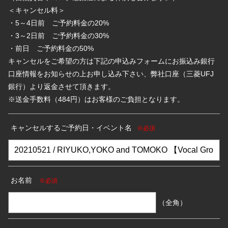
＜キャンセル料＞
・5～4日前 ご予約料金の20%
・3～2日前 ご予約料金の30%
・前日 ご予約料金の50%
キャンセルをご希望の方は下記の申込みフォームにお振込み銀行
口座情報をお知らせの上お申し込み下さい、弊社口座（三菱UFJ
銀行）より返金させて頂きます。
※送金手数料（484円）はお客様のご負担となります。
キャンセルするご予約日・イベント名
※必須
お名前
※必須
（全角）