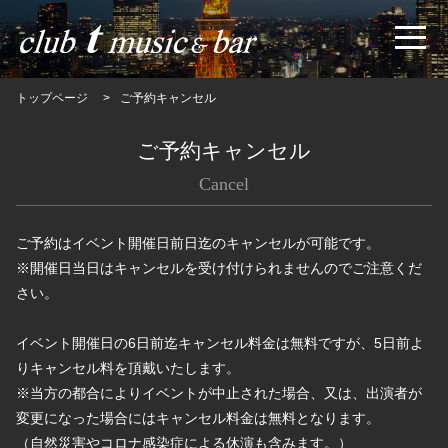
トップページ
ご予約キャンセル
ご予約キャンセル
Cancel
ご予約はイベント開催日前日迄のキャンセルが可能です。
※開催日当日はキャンセルを受け付けられませんのでご注意くだ
さい。
イベント開催日の6日前迄キャンセル料金は無料ですが、5日前よ
りキャンセル料を頂戴いたします。
※当方の都合によりイベントが中止された場合、又は、出演者が
変更になった場合にはキャンセル料金は無料となります。
（自然災害やコロナ感染症による休演も含みます。）