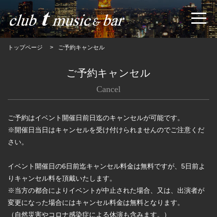
トップページ
ご予約キャンセル
ご予約キャンセル
Cancel
ご予約はイベント開催日前日迄のキャンセルが可能です。
※開催日当日はキャンセルを受け付けられませんのでご注意くだ
さい。
イベント開催日の6日前迄キャンセル料金は無料ですが、5日前よ
りキャンセル料を頂戴いたします。
※当方の都合によりイベントが中止された場合、又は、出演者が
変更になった場合にはキャンセル料金は無料となります。
（自然災害やコロナ感染症による休演も含みます。）