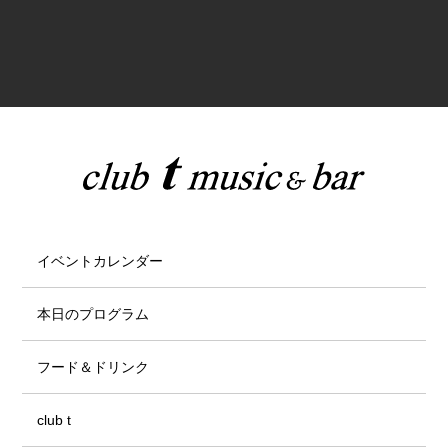
イベントカレンダー
本日のプログラム
フード＆ドリンク
club t