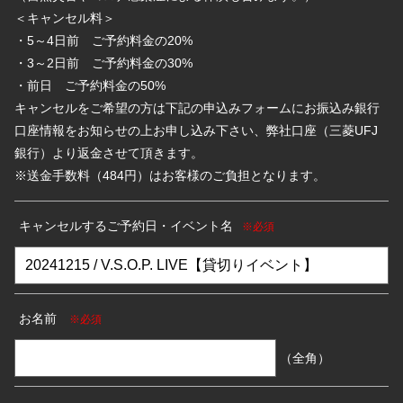
＜キャンセル料＞
・5～4日前 ご予約料金の20%
・3～2日前 ご予約料金の30%
・前日 ご予約料金の50%
キャンセルをご希望の方は下記の申込みフォームにお振込み銀行
口座情報をお知らせの上お申し込み下さい、弊社口座（三菱UFJ
銀行）より返金させて頂きます。
※送金手数料（484円）はお客様のご負担となります。
キャンセルするご予約日・イベント名
※必須
お名前
※必須
（全角）