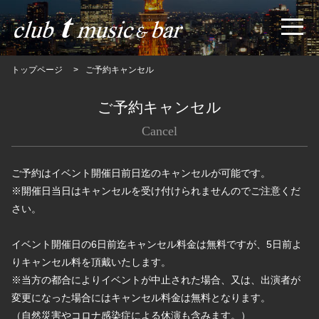
トップページ
ご予約キャンセル
ご予約キャンセル
Cancel
ご予約はイベント開催日前日迄のキャンセルが可能です。
※開催日当日はキャンセルを受け付けられませんのでご注意くだ
さい。
イベント開催日の6日前迄キャンセル料金は無料ですが、5日前よ
りキャンセル料を頂戴いたします。
※当方の都合によりイベントが中止された場合、又は、出演者が
変更になった場合にはキャンセル料金は無料となります。
（自然災害やコロナ感染症による休演も含みます。）