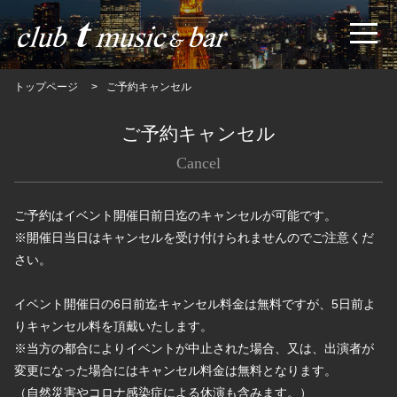
トップページ
ご予約キャンセル
ご予約キャンセル
Cancel
ご予約はイベント開催日前日迄のキャンセルが可能です。
※開催日当日はキャンセルを受け付けられませんのでご注意くだ
さい。
イベント開催日の6日前迄キャンセル料金は無料ですが、5日前よ
りキャンセル料を頂戴いたします。
※当方の都合によりイベントが中止された場合、又は、出演者が
変更になった場合にはキャンセル料金は無料となります。
（自然災害やコロナ感染症による休演も含みます。）