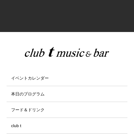
イベントカレンダー
本日のプログラム
フード＆ドリンク
club t