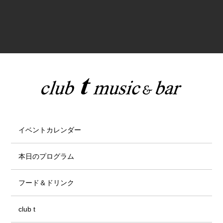
イベントカレンダー
本日のプログラム
フード＆ドリンク
club t