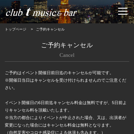
トップページ
ご予約キャンセル
ご予約キャンセル
Cancel
ご予約はイベント開催日前日迄のキャンセルが可能です。
※開催日当日はキャンセルを受け付けられませんのでご注意くだ
さい。
イベント開催日の6日前迄キャンセル料金は無料ですが、5日前よ
りキャンセル料を頂戴いたします。
※当方の都合によりイベントが中止された場合、又は、出演者が
変更になった場合にはキャンセル料金は無料となります。
（自然災害やコロナ感染症による休演も含みます。）