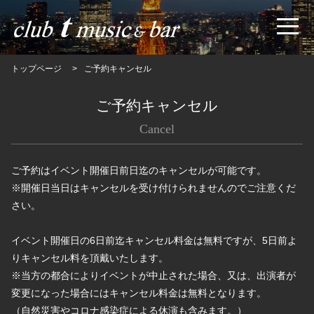
トップページ
ご予約キャンセル
ご予約キャンセル
Cancel
ご予約はイベント開催日前日迄のキャンセルが可能です。
※開催日当日はキャンセルを受け付けられませんのでご注意くだ
さい。
イベント開催日の6日前迄キャンセル料金は無料ですが、5日前よ
りキャンセル料を頂戴いたします。
※当方の都合によりイベントが中止された場合、又は、出演者が
変更になった場合にはキャンセル料金は無料となります。
（自然災害やコロナ感染症による休演も含みます。）