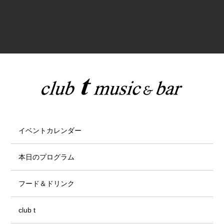
イベントカレンダー
本日のプログラム
フード＆ドリンク
club t