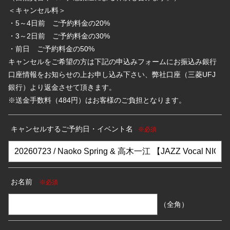
＜キャンセル料＞
・5～4日前 ご予約料金の20%
・3～2日前 ご予約料金の30%
・前日 ご予約料金の50%
キャンセルをご希望の方は下記の申込みフォームにお振込み銀行
口座情報をお知らせの上お申し込み下さい、弊社口座（三菱UFJ
銀行）より返金させて頂きます。
※送金手数料（484円）はお客様のご負担となります。
キャンセルするご予約日・イベント名
※必須
お名前
※必須
（全角）