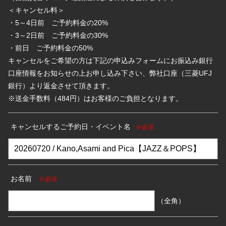
＜キャンセル料＞
・5～4日前 ご予約料金の20%
・3～2日前 ご予約料金の30%
・前日 ご予約料金の50%
キャンセルをご希望の方は下記の申込みフォームにお振込み銀行
口座情報をお知らせの上お申し込み下さい、弊社口座（三菱UFJ
銀行）より返金させて頂きます。
※送金手数料（484円）はお客様のご負担となります。
キャンセルするご予約日・イベント名
※必須
お名前
※必須
（全角）