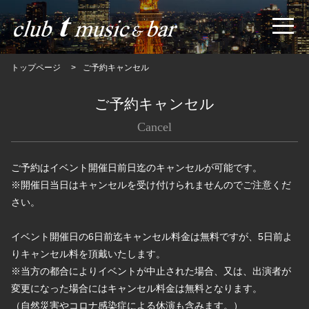
トップページ
ご予約キャンセル
ご予約キャンセル
Cancel
ご予約はイベント開催日前日迄のキャンセルが可能です。
※開催日当日はキャンセルを受け付けられませんのでご注意くだ
さい。
イベント開催日の6日前迄キャンセル料金は無料ですが、5日前よ
りキャンセル料を頂戴いたします。
※当方の都合によりイベントが中止された場合、又は、出演者が
変更になった場合にはキャンセル料金は無料となります。
（自然災害やコロナ感染症による休演も含みます。）