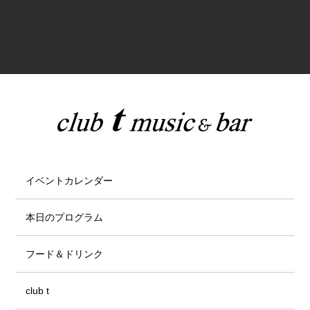
イベントカレンダー
本日のプログラム
フード＆ドリンク
club t