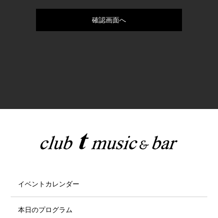
イベントカレンダー
本日のプログラム