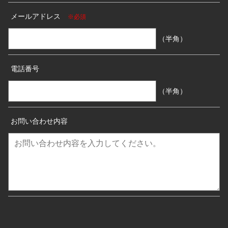
メールアドレス
※必須
（半角）
電話番号
（半角）
お問い合わせ内容