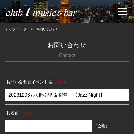
トップページ
お問い合わせ
お問い合わせ
Contact
お問い合わせイベント名
※必須
お名前
※必須
（全角）