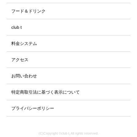
フード＆ドリンク
club t
料金システム
アクセス
お問い合わせ
特定商取引法に基づく表示について
プライバシーポリシー
(C)Copyright ©club t, All rights reserved.