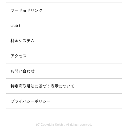
フード＆ドリンク
club t
料金システム
アクセス
お問い合わせ
特定商取引法に基づく表示について
プライバシーポリシー
(C)Copyright ©club t, All rights reserved.