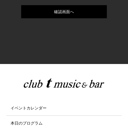
イベントカレンダー
本日のプログラム