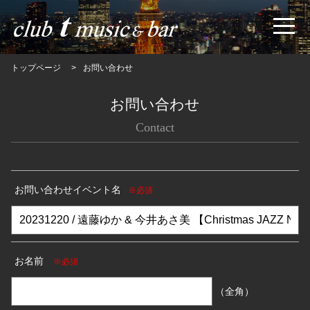
トップページ
お問い合わせ
お問い合わせ
Contact
お問い合わせイベント名
※必須
お名前
※必須
（全角）