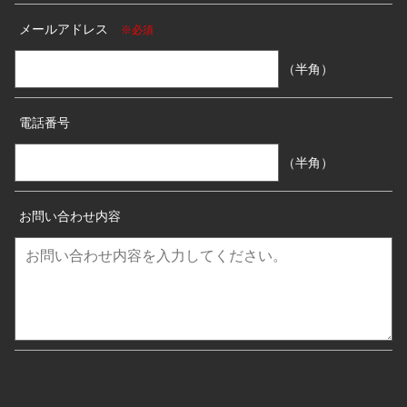
メールアドレス
※必須
（半角）
電話番号
（半角）
お問い合わせ内容