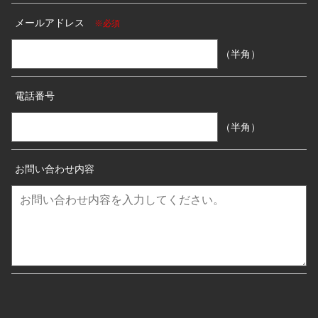
メールアドレス
※必須
（半角）
電話番号
（半角）
お問い合わせ内容