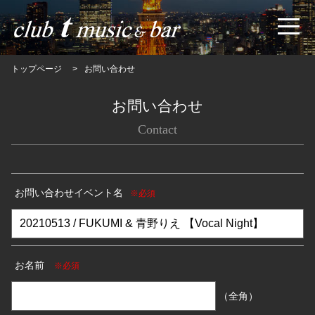
トップページ
お問い合わせ
お問い合わせ
Contact
お問い合わせイベント名
※必須
お名前
※必須
（全角）