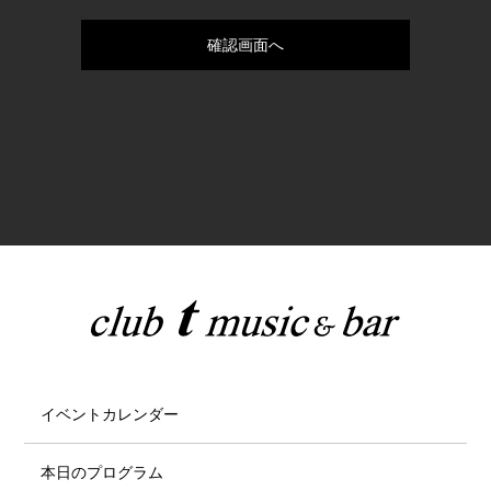
イベントカレンダー
本日のプログラム