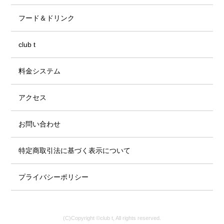
フード＆ドリンク
club t
料金システム
アクセス
お問い合わせ
特定商取引法に基づく表示について
プライバシーポリシー
(C)Copyright ©club t, All rights reserved.