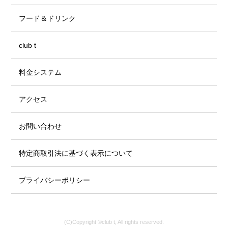
フード＆ドリンク
club t
料金システム
アクセス
お問い合わせ
特定商取引法に基づく表示について
プライバシーポリシー
(C)Copyright ©club t, All rights reserved.