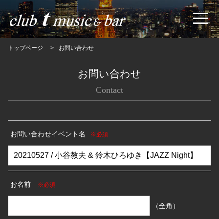
トップページ
お問い合わせ
お問い合わせ
Contact
お問い合わせイベント名
※必須
お名前
※必須
（全角）