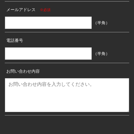
メールアドレス
※必須
（半角）
電話番号
（半角）
お問い合わせ内容