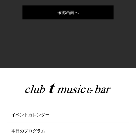
イベントカレンダー
本日のプログラム