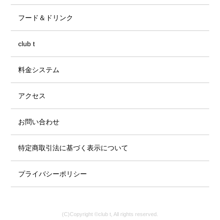
フード＆ドリンク
club t
料金システム
アクセス
お問い合わせ
特定商取引法に基づく表示について
プライバシーポリシー
(C)Copyright ©club t, All rights reserved.