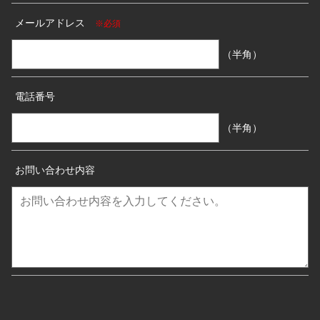
メールアドレス
※必須
（半角）
電話番号
（半角）
お問い合わせ内容