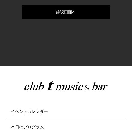
イベントカレンダー
本日のプログラム