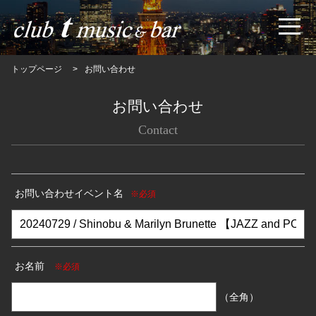
トップページ
お問い合わせ
お問い合わせ
Contact
お問い合わせイベント名
※必須
お名前
※必須
（全角）