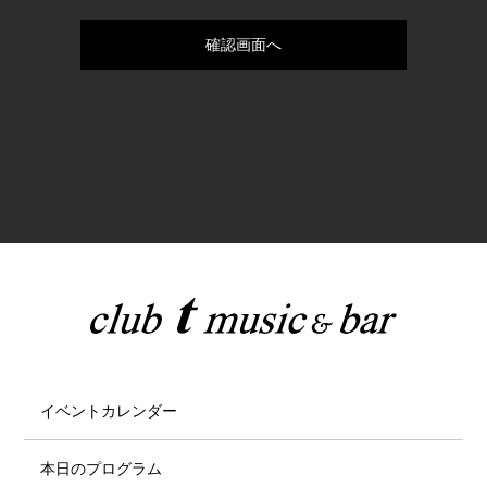
イベントカレンダー
本日のプログラム