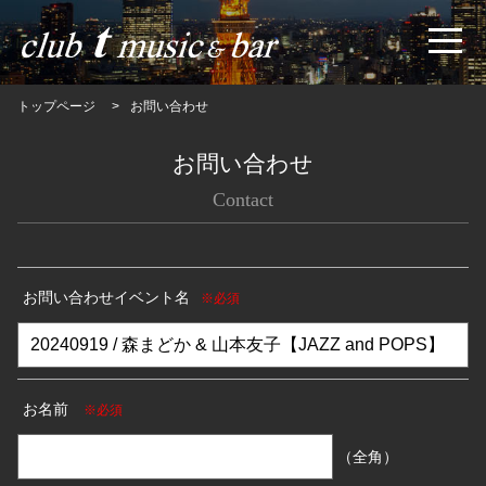
トップページ
お問い合わせ
お問い合わせ
Contact
お問い合わせイベント名
※必須
お名前
※必須
（全角）