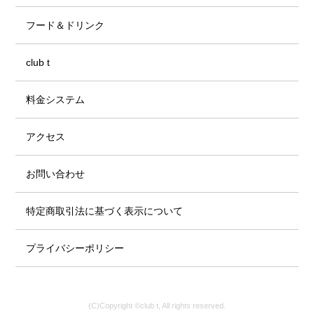
フード＆ドリンク
club t
料金システム
アクセス
お問い合わせ
特定商取引法に基づく表示について
プライバシーポリシー
(C)Copyright ©club t, All rights reserved.