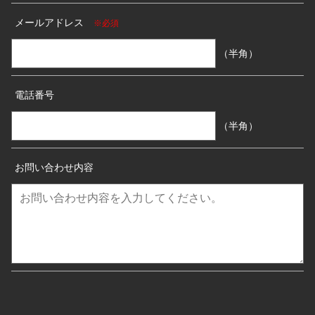
メールアドレス
※必須
（半角）
電話番号
（半角）
お問い合わせ内容