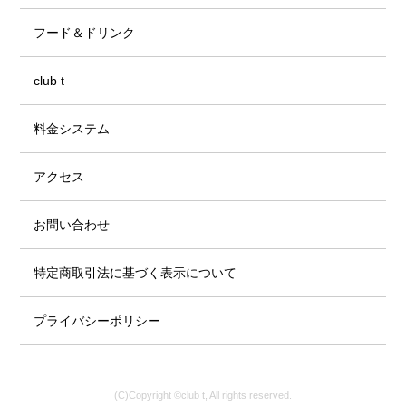
フード＆ドリンク
club t
料金システム
アクセス
お問い合わせ
特定商取引法に基づく表示について
プライバシーポリシー
(C)Copyright ©club t, All rights reserved.