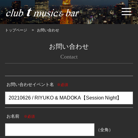
トップページ
お問い合わせ
お問い合わせ
Contact
お問い合わせイベント名
※必須
お名前
※必須
（全角）