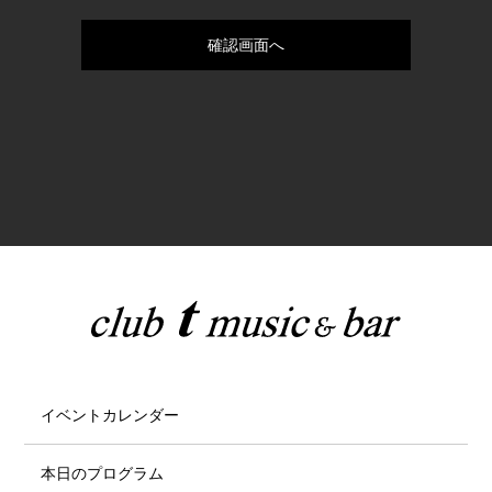
イベントカレンダー
本日のプログラム