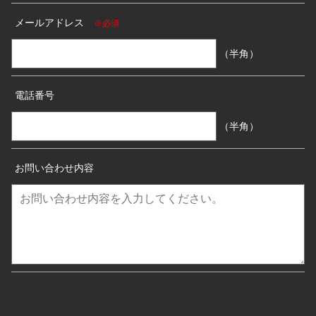
メールアドレス
※必須
（半角）
電話番号
（半角）
お問い合わせ内容