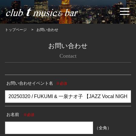
トップページ
お問い合わせ
お問い合わせ
Contact
お問い合わせイベント名
※必須
お名前
※必須
（全角）