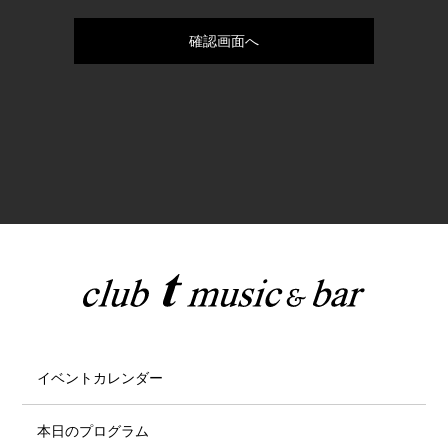
イベントカレンダー
本日のプログラム