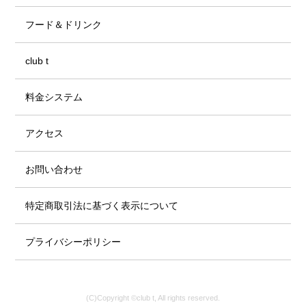
フード＆ドリンク
club t
料金システム
アクセス
お問い合わせ
特定商取引法に基づく表示について
プライバシーポリシー
(C)Copyright ©club t, All rights reserved.