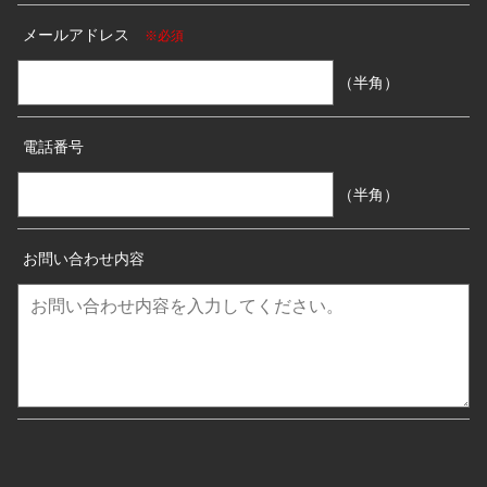
メールアドレス
※必須
（半角）
電話番号
（半角）
お問い合わせ内容