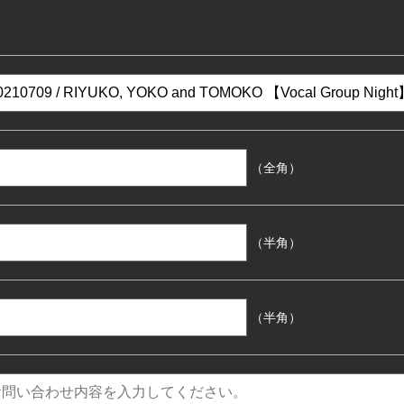
（全角）
（半角）
（半角）