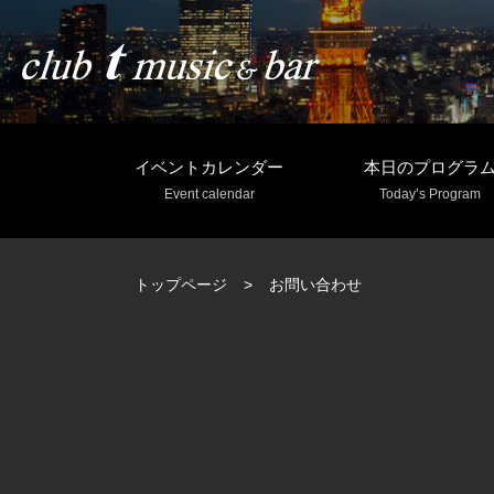
イベントカレンダー
本日のプログラ
Event calendar
Today’s Program
トップページ
お問い合わせ