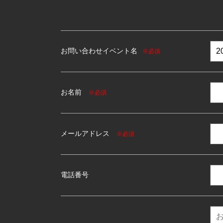
お問い合わせイベント名
※必須
お名前
※必須
メールアドレス
※必須
電話番号