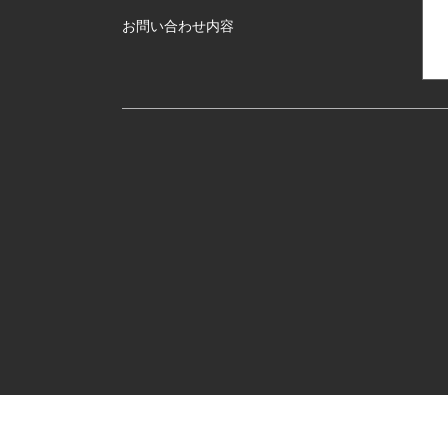
お問い合わせ内容