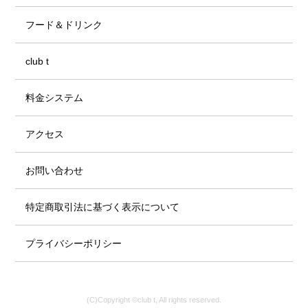
フード＆ドリンク
club t
料金システム
アクセス
お問い合わせ
特定商取引法に基づく表示について
プライバシーポリシー
(C)Copyright ©club t, All rights reserved.