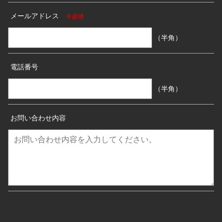
メールアドレス
※必須
（半角）
電話番号
（半角）
お問い合わせ内容