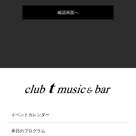
イベントカレンダー
本日のプログラム