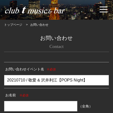
トップページ
お問い合わせ
お問い合わせ
Contact
お問い合わせイベント名
※必須
お名前
※必須
（全角）