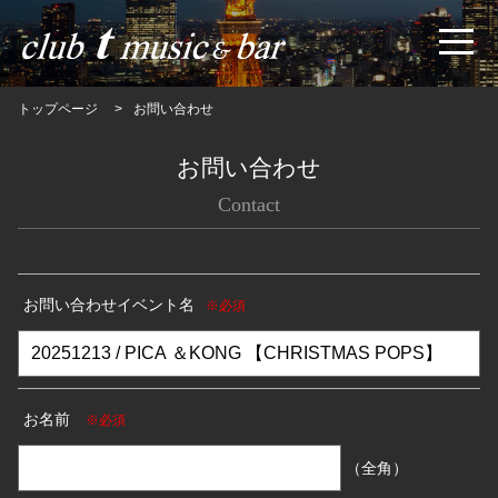
トップページ
お問い合わせ
お問い合わせ
Contact
お問い合わせイベント名
※必須
お名前
※必須
（全角）