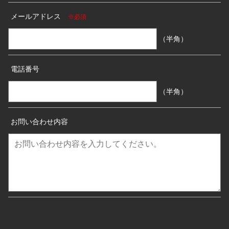
メールアドレス
※必須
（半角）
電話番号
（半角）
お問い合わせ内容