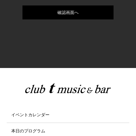
イベントカレンダー
本日のプログラム