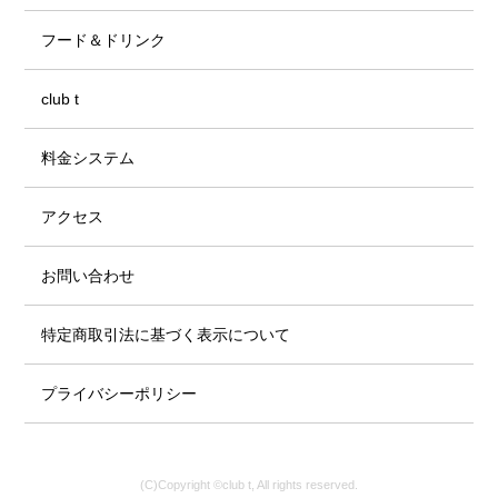
フード＆ドリンク
club t
料金システム
アクセス
お問い合わせ
特定商取引法に基づく表示について
プライバシーポリシー
(C)Copyright ©club t, All rights reserved.