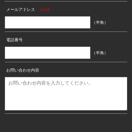
メールアドレス
※必須
（半角）
電話番号
（半角）
お問い合わせ内容