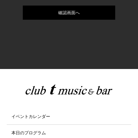
イベントカレンダー
本日のプログラム