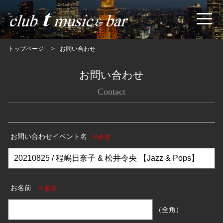
トップページ
お問い合わせ
お問い合わせ
Contact
お問い合わせイベント名
※必須
お名前
※必須
（全角）