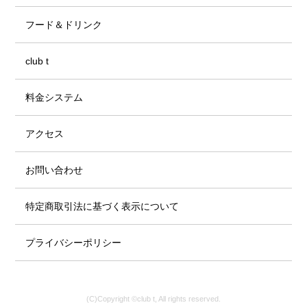
フード＆ドリンク
club t
料金システム
アクセス
お問い合わせ
特定商取引法に基づく表示について
プライバシーポリシー
(C)Copyright ©club t, All rights reserved.