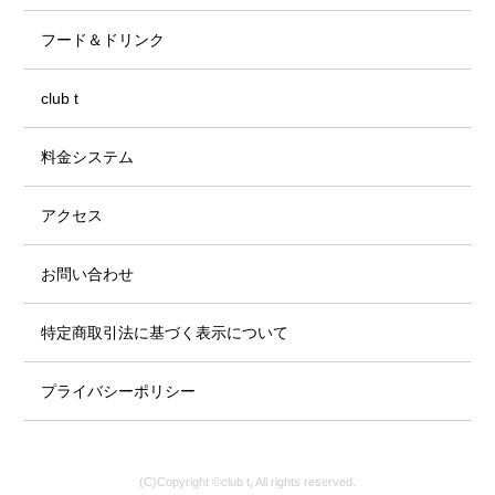
フード＆ドリンク
club t
料金システム
アクセス
お問い合わせ
特定商取引法に基づく表示について
プライバシーポリシー
(C)Copyright ©club t, All rights reserved.