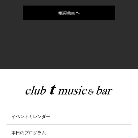
イベントカレンダー
本日のプログラム