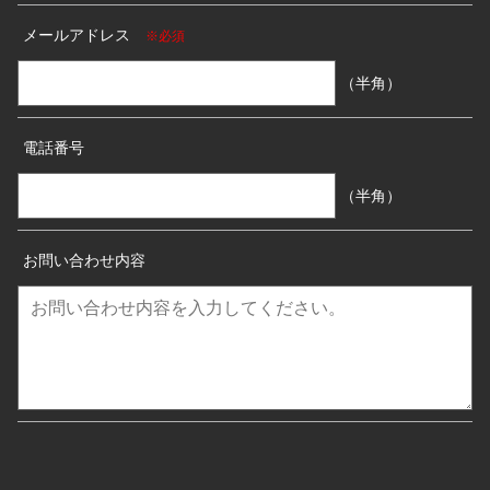
メールアドレス
※必須
（半角）
電話番号
（半角）
お問い合わせ内容