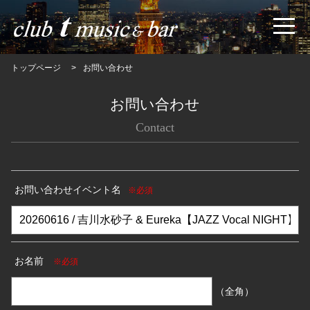
トップページ
お問い合わせ
お問い合わせ
Contact
お問い合わせイベント名
※必須
お名前
※必須
（全角）