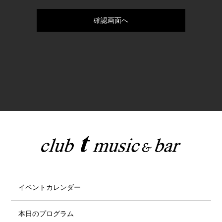
イベントカレンダー
本日のプログラム