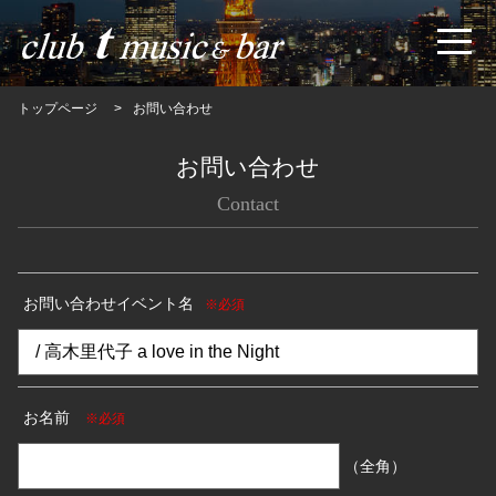
トップページ
お問い合わせ
お問い合わせ
Contact
お問い合わせイベント名
※必須
お名前
※必須
（全角）