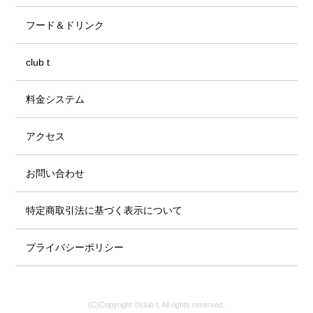
フード＆ドリンク
club t
料金システム
アクセス
お問い合わせ
特定商取引法に基づく表示について
プライバシーポリシー
(C)Copyright ©club t, All rights reserved.