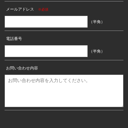
メールアドレス
※必須
（半角）
電話番号
（半角）
お問い合わせ内容