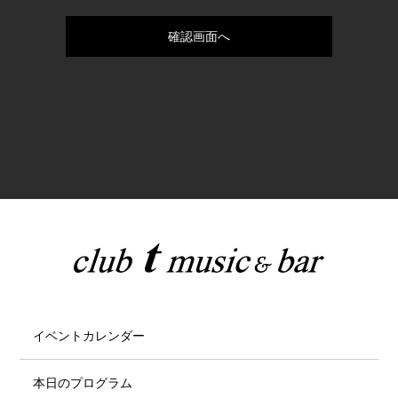
イベントカレンダー
本日のプログラム