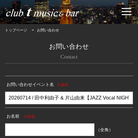
トップページ
お問い合わせ
お問い合わせ
Contact
お問い合わせイベント名
※必須
お名前
※必須
（全角）