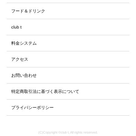
フード＆ドリンク
club t
料金システム
アクセス
お問い合わせ
特定商取引法に基づく表示について
プライバシーポリシー
(C)Copyright ©club t, All rights reserved.