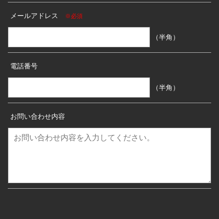
メールアドレス
※必須
（半角）
電話番号
（半角）
お問い合わせ内容