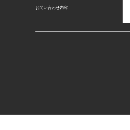
お問い合わせ内容