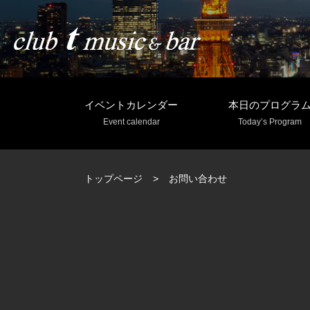
イベントカレンダー
本日のプログラ
Event calendar
Today’s Program
トップページ
お問い合わせ