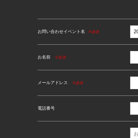
お問い合わせイベント名
※必須
お名前
※必須
メールアドレス
※必須
電話番号