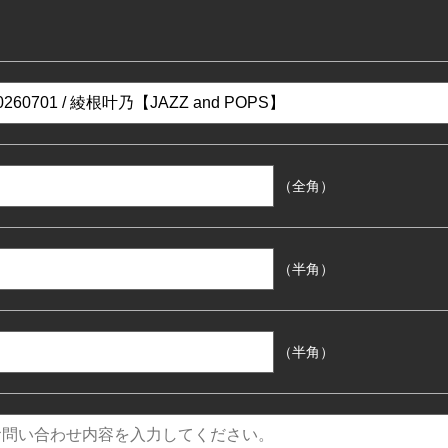
（全角）
（半角）
（半角）