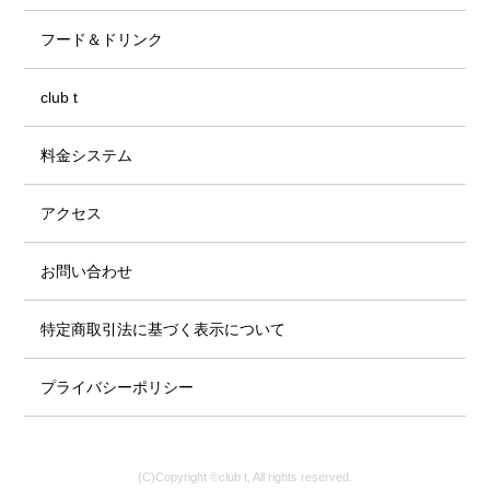
フード＆ドリンク
club t
料金システム
アクセス
お問い合わせ
特定商取引法に基づく表示について
プライバシーポリシー
(C)Copyright ©club t, All rights reserved.