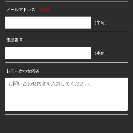
メールアドレス
※必須
（半角）
電話番号
（半角）
お問い合わせ内容