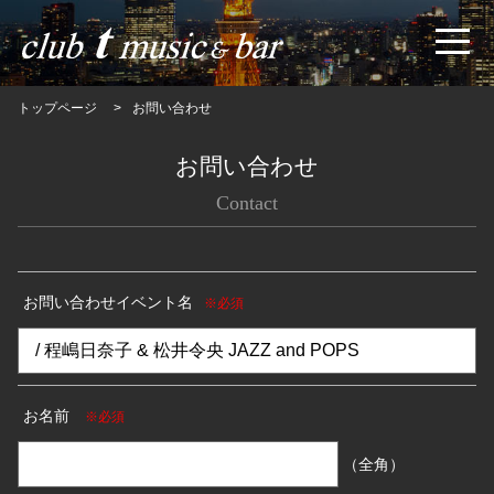
トップページ
お問い合わせ
お問い合わせ
Contact
お問い合わせイベント名
※必須
お名前
※必須
（全角）