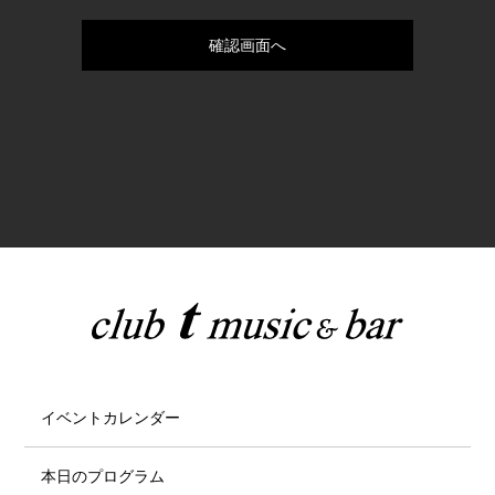
イベントカレンダー
本日のプログラム