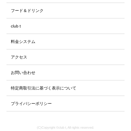
フード＆ドリンク
club t
料金システム
アクセス
お問い合わせ
特定商取引法に基づく表示について
プライバシーポリシー
(C)Copyright ©club t, All rights reserved.