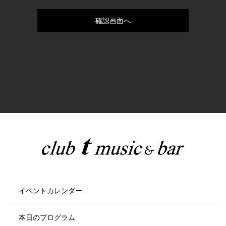
イベントカレンダー
本日のプログラム