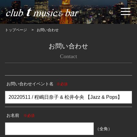
トップページ
お問い合わせ
お問い合わせ
Contact
お問い合わせイベント名
※必須
お名前
※必須
（全角）