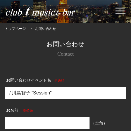
トップページ
お問い合わせ
お問い合わせ
Contact
お問い合わせイベント名
※必須
お名前
※必須
（全角）