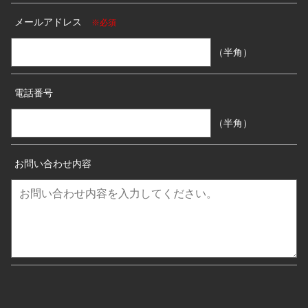
メールアドレス
※必須
（半角）
電話番号
（半角）
お問い合わせ内容