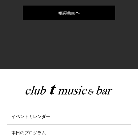
イベントカレンダー
本日のプログラム