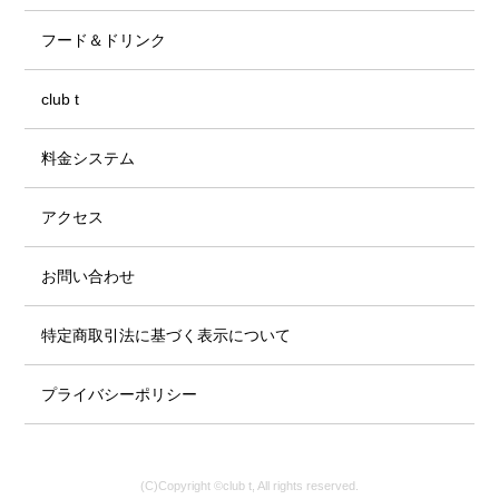
フード＆ドリンク
club t
料金システム
アクセス
お問い合わせ
特定商取引法に基づく表示について
プライバシーポリシー
(C)Copyright ©club t, All rights reserved.