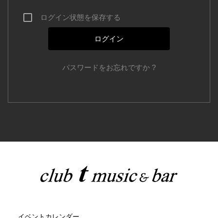
ログイン状態を保存する
パスワードをお忘れですか ?
イベントカレンダー