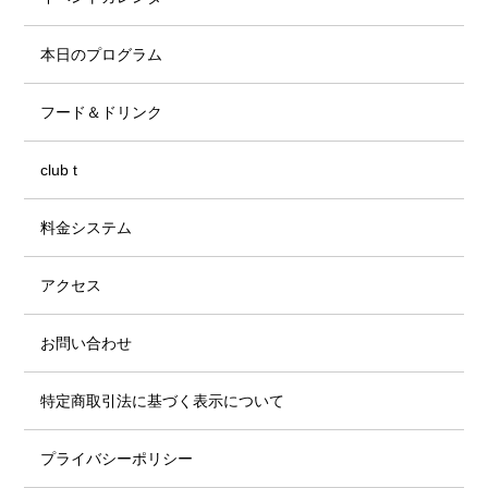
本日のプログラム
フード＆ドリンク
club t
料金システム
アクセス
お問い合わせ
特定商取引法に基づく表示について
プライバシーポリシー