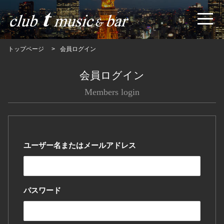
トップページ
会員ログイン
会員ログイン
Members login
ユーザー名またはメールアドレス
パスワード