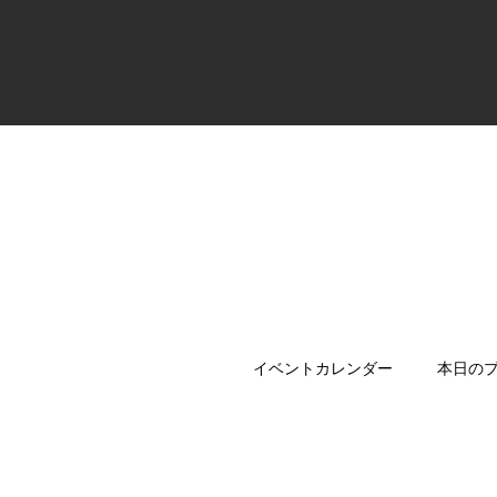
イベントカレンダー
本日の