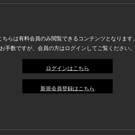
こちらは有料会員のみ閲覧できるコンテンツとなります
お手数ですが、会員の方はログインしてご覧ください
ログインはこちら
新規会員登録はこちら