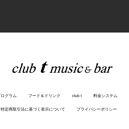
プログラム
フード＆ドリンク
club t
料金システム
特定商取引法に基づく表示について
プライバシーポリシー