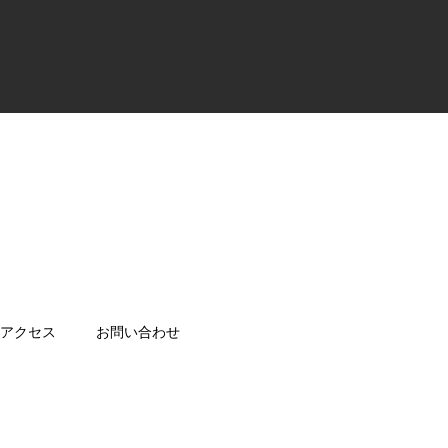
アクセス
お問い合わせ