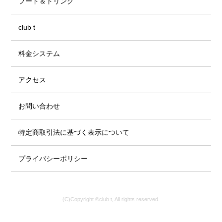
フード＆ドリンク
club t
料金システム
アクセス
お問い合わせ
特定商取引法に基づく表示について
プライバシーポリシー
(C)Copyright ©club t, All rights reserved.