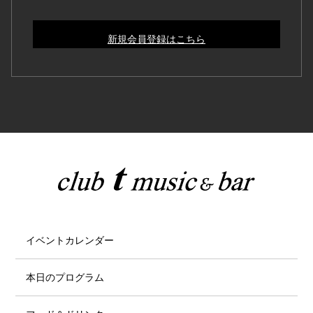
新規会員登録はこちら
イベントカレンダー
本日のプログラム