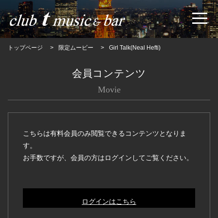
トップページ
限定ムービー
Girl Talk(Neal Hefti)
会員コンテンツ
Movie
こちらは有料会員のみ閲覧できるコンテンツとなりま
す。
お手数ですが、会員の方はログインしてご覧ください。
ログインはこちら