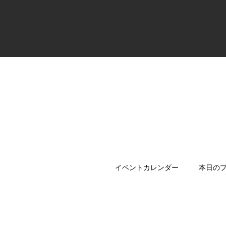
イベントカレンダー
本日の