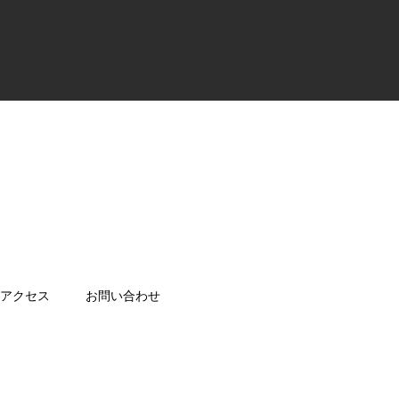
アクセス
お問い合わせ