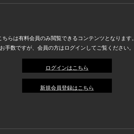
こちらは有料会員のみ閲覧できるコンテンツとなります
お手数ですが、会員の方はログインしてご覧ください
ログインはこちら
新規会員登録はこちら