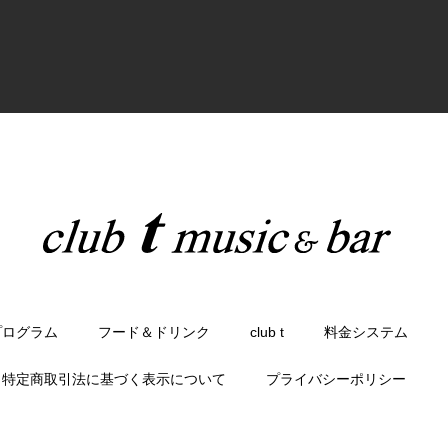
プログラム
フード＆ドリンク
club t
料金システム
特定商取引法に基づく表示について
プライバシーポリシー