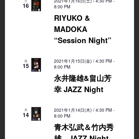
2021年1月16日(土) / 4:30 PM
-
土
16
8:00 PM
RIYUKO &
MADOKA
“Session Night”
2021年1月15日(金) / 4:30 PM
-
金
15
8:00 PM
永井隆雄&畠山芳
幸 JAZZ Night
2021年1月14日(木) / 4:30 PM
-
木
14
8:00 PM
青木弘武＆竹内秀
雄 JAZZ Night