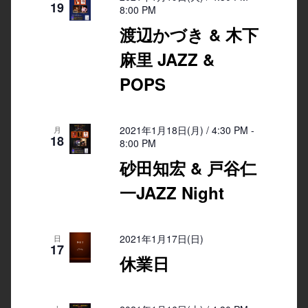
19
8:00 PM
渡辺かづき & 木下
麻里 JAZZ &
POPS
2021年1月18日(月) / 4:30 PM
-
月
18
8:00 PM
砂田知宏 & 戸谷仁
一JAZZ Night
2021年1月17日(日)
日
17
休業日