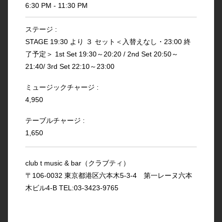
6:30 PM - 11:30 PM
ステージ :
STAGE 19:30 より ３ セット＜入替えなし・23:00 終
了予定＞ 1st Set 19:30～20:20 / 2nd Set 20:50～
21:40/ 3rd Set 22:10～23:00
ミュージックチャージ :
4,950
テーブルチャージ :
1,650
club t music & bar（クラブティ）
〒106-0032 東京都港区六本木5-3-4 第一レーヌ六本
木ビル4-B TEL:03-3423-9765