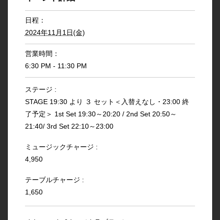
日程：
2024年11月1日(金)
営業時間：
6:30 PM - 11:30 PM
ステージ :
STAGE 19:30 より ３ セット＜入替えなし・23:00 終
了予定＞ 1st Set 19:30～20:20 / 2nd Set 20:50～
21:40/ 3rd Set 22:10～23:00
ミュージックチャージ :
4,950
テーブルチャージ :
1,650