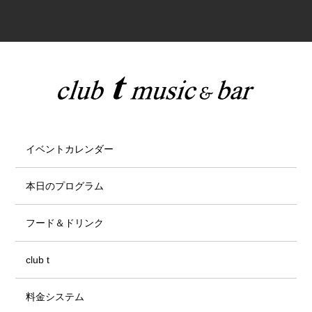
イベントカレンダー
本日のプログラム
フード＆ドリンク
club t
料金システム