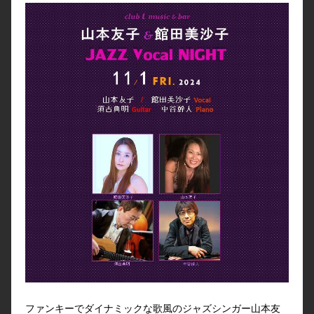
ファンキーでダイナミックな歌風のジャズシンガー山本友