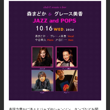
表現力豊かに淡々とジャズやシャンソン、タンゴなどを聞