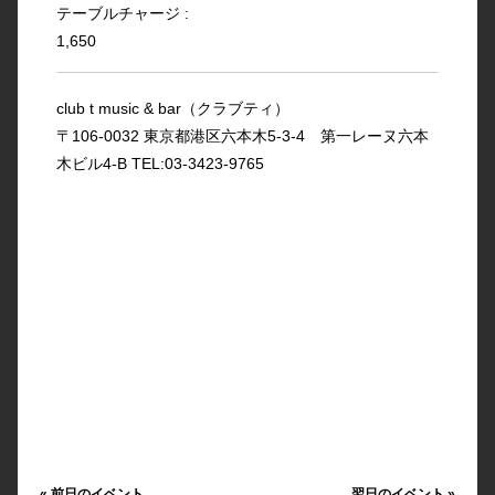
テーブルチャージ :
1,650
club t music & bar（クラブティ）
〒106-0032 東京都港区六本木5-3-4 第一レーヌ六本
木ビル4-B TEL:03-3423-9765
«
前日のイベント
翌日のイベント
»