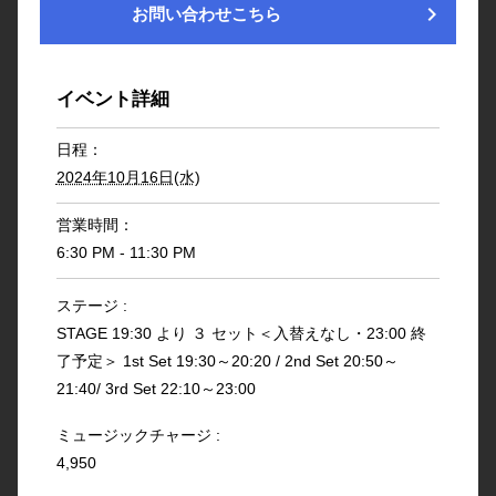
chevron_right
お問い合わせこちら
イベント詳細
日程：
2024年10月16日(水)
営業時間：
6:30 PM - 11:30 PM
ステージ :
STAGE 19:30 より ３ セット＜入替えなし・23:00 終
了予定＞ 1st Set 19:30～20:20 / 2nd Set 20:50～
21:40/ 3rd Set 22:10～23:00
ミュージックチャージ :
4,950