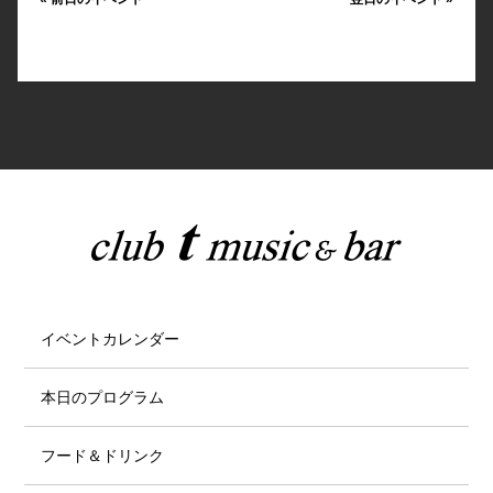
イベントカレンダー
本日のプログラム
フード＆ドリンク