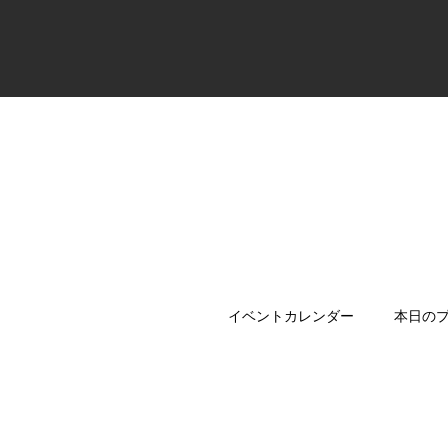
イベントカレンダー
本日の