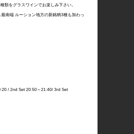
 6種類をグラスワインでお楽しみ下さい。
最南端 ルーション地方の新銘柄3種も加わっ
2nd Set 20:50～21:40/ 3rd Set