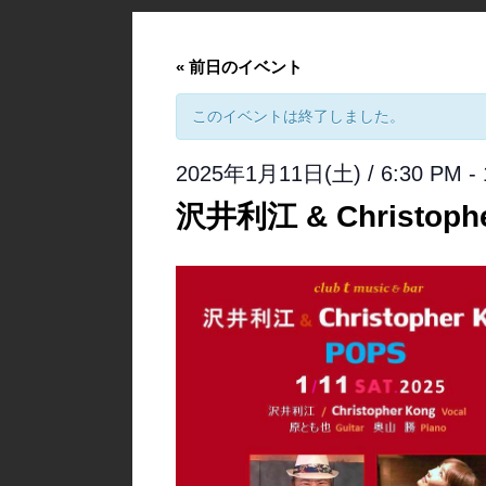
«
前日のイベント
このイベントは終了しました。
2025年1月11日(土) / 6:30 PM
-
沢井利江 & Christoph