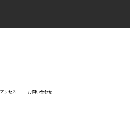
アクセス
お問い合わせ