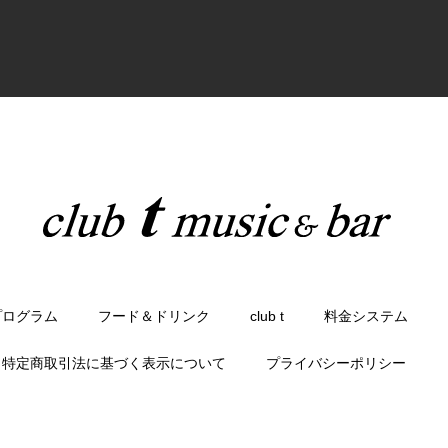
プログラム
フード＆ドリンク
club t
料金システム
特定商取引法に基づく表示について
プライバシーポリシー