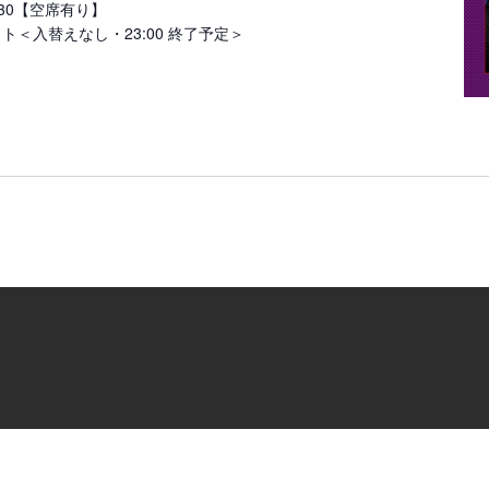
23:30【空席有り】
 セット＜入替えなし・23:00 終了予定＞