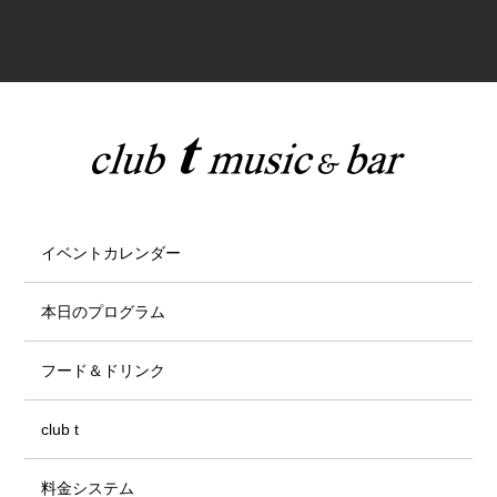
イベントカレンダー
本日のプログラム
フード＆ドリンク
club t
料金システム