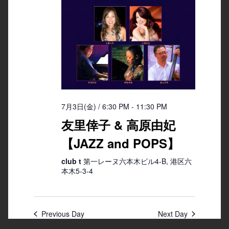
7月3日(金) / 6:30 PM
-
11:30 PM
友里倖子 & 高原由妃
【JAZZ and POPS】
club t
第一レーヌ六本木ビル4-B, 港区六
本木5-3-4
Previous Day
Next Day