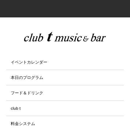
イベントカレンダー
本日のプログラム
フード＆ドリンク
club t
料金システム