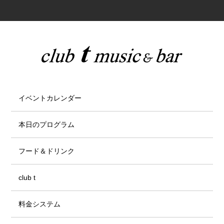
イベントカレンダー
本日のプログラム
フード＆ドリンク
club t
料金システム