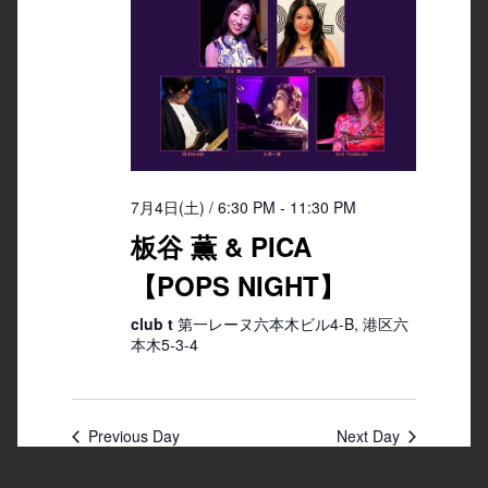
7月4日(土) / 6:30 PM
-
11:30 PM
板谷 薫 & PICA
【POPS NIGHT】
club t
第一レーヌ六本木ビル4-B, 港区六
本木5-3-4
Previous Day
Next Day