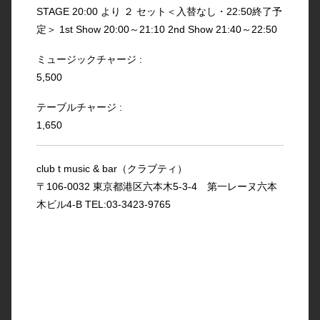
STAGE 20:00 より ２ セット＜入替なし・22:50終了予
定＞ 1st Show 20:00～21:10 2nd Show 21:40～22:50
ミュージックチャージ :
5,500
テーブルチャージ :
1,650
club t music & bar（クラブティ）
〒106-0032 東京都港区六本木5-3-4 第一レーヌ六本
木ビル4-B TEL:03-3423-9765