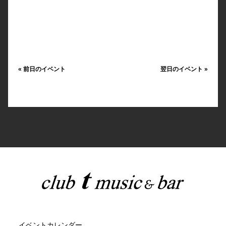
«
前日のイベント
翌日のイベント
»
イベントカレンダー