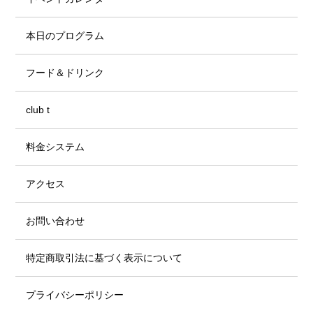
本日のプログラム
フード＆ドリンク
club t
料金システム
アクセス
お問い合わせ
特定商取引法に基づく表示について
プライバシーポリシー