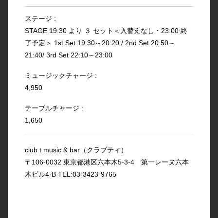
ステージ :
STAGE 19:30 より ３ セット＜入替えなし・23:00 終
了予定＞ 1st Set 19:30～20:20 / 2nd Set 20:50～
21:40/ 3rd Set 22:10～23:00
ミュージックチャージ :
4,950
テーブルチャージ :
1,650
club t music & bar（クラブティ）
〒106-0032 東京都港区六本木5-3-4 第一レーヌ六本
木ビル4-B TEL:03-3423-9765