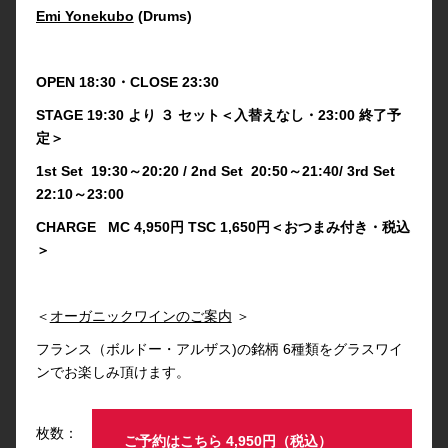
Emi Yonekubo
(Drums)
OPEN 18:30・CLOSE 23:30
STAGE 19:30 より ３ セット＜入替えなし・23:00 終了予
定＞
1st Set 19:30～20:20 / 2nd Set 20:50～21:40/ 3rd Set
22:10～23:00
CHARGE MC 4,950円 TSC 1,650円＜おつまみ付き・税込
＞
＜
オーガニックワインのご案内
＞
フランス（ボルドー・アルザス)の銘柄 6種類をグラスワイ
ンでお楽しみ頂けます。
枚数：
ご予約はこちら 4,950円（税込）