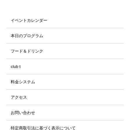
イベントカレンダー
本日のプログラム
フード＆ドリンク
club t
料金システム
アクセス
お問い合わせ
特定商取引法に基づく表示について