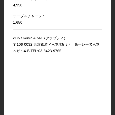
4,950
テーブルチャージ :
1,650
club t music & bar（クラブティ）
〒106-0032 東京都港区六本木5-3-4 第一レーヌ六本
木ビル4-B TEL:03-3423-9765