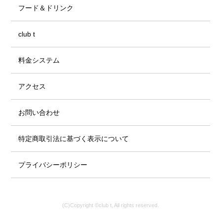
フード＆ドリンク
club t
料金システム
アクセス
お問い合わせ
特定商取引法に基づく表示について
プライバシーポリシー
(C)Copyright ©club t, All rights reserved.