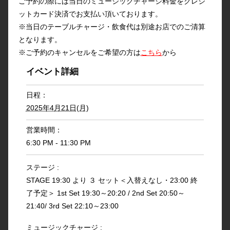
ご予約の際には当日のミュージックチャージ料金をクレジ
ットカード決済でお支払い頂いております。
※当日のテーブルチャージ・飲食代は別途お店でのご清算
となります。
※ご予約のキャンセルをご希望の方は
こちら
から
イベント詳細
日程：
2025年4月21日(月)
営業時間：
6:30 PM - 11:30 PM
ステージ :
STAGE 19:30 より ３ セット＜入替えなし・23:00 終
了予定＞ 1st Set 19:30～20:20 / 2nd Set 20:50～
21:40/ 3rd Set 22:10～23:00
ミュージックチャージ :