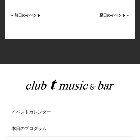
«
前日のイベント
翌日のイベント
»
イベントカレンダー
本日のプログラム