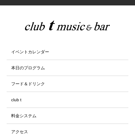
イベントカレンダー
本日のプログラム
フード＆ドリンク
club t
料金システム
アクセス