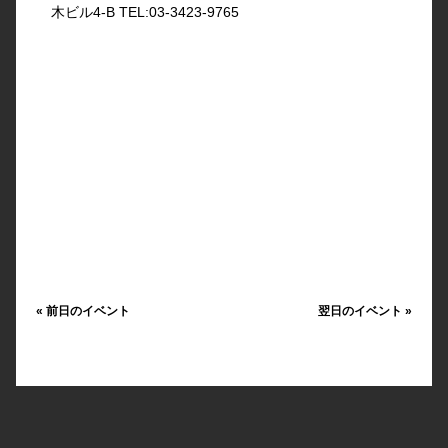
木ビル4-B TEL:03-3423-9765
«
前日のイベント
翌日のイベント
»