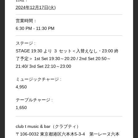
2024年12月17日(火)
営業時間：
6:30 PM - 11:30 PM
ステージ :
STAGE 19:30 より ３ セット＜入替えなし・23:00 終
了予定＞ 1st Set 19:30～20:20 / 2nd Set 20:50～
21:40/ 3rd Set 22:10～23:00
ミュージックチャージ :
4,950
テーブルチャージ :
1,650
club t music & bar（クラブティ）
〒106-0032 東京都港区六本木5-3-4 第一レーヌ六本