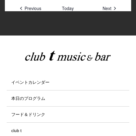
Previous
Today
Next
イベントカレンダー
本日のプログラム
フード＆ドリンク
club t