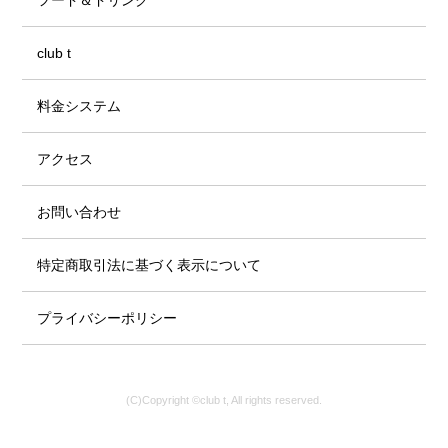
club t
料金システム
アクセス
お問い合わせ
特定商取引法に基づく表示について
プライバシーポリシー
(C)Copyright ©club t, All rights reserved.