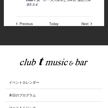
木5-3-4
Previous
Today
Next
イベントカレンダー
本日のプログラム
フード＆ドリンク