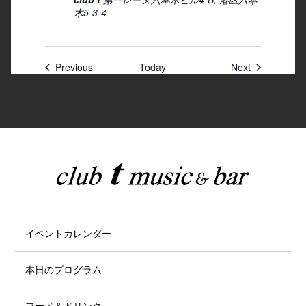
木5-3-4
Previous
Today
Next
イベントカレンダー
本日のプログラム
フード＆ドリンク