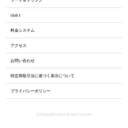
club t
料金システム
アクセス
お問い合わせ
特定商取引法に基づく表示について
プライバシーポリシー
(C)Copyright ©club t, All rights reserved.