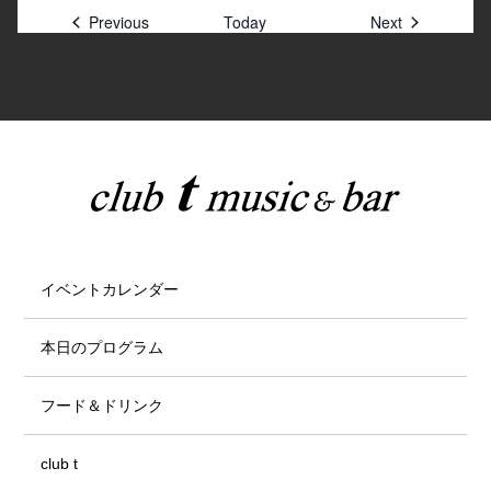
Previous
Today
Next
イベントカレンダー
本日のプログラム
フード＆ドリンク
club t