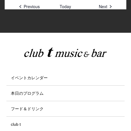
Previous
Today
Next
イベントカレンダー
本日のプログラム
フード＆ドリンク
club t