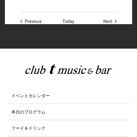
Previous
Today
Next
イベントカレンダー
本日のプログラム
フード＆ドリンク