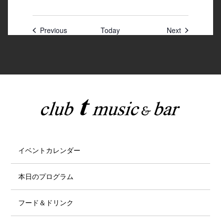
Previous
Today
Next
イベントカレンダー
本日のプログラム
フード＆ドリンク